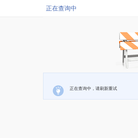
正在查询中
正在查询中，请刷新重试